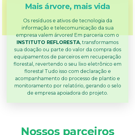
Mais árvore, mais vida
Os resíduos e ativos de tecnologia da
informação e telecomunicação da sua
empresa valem árvores! Em parceria com o
INSTITUTO REFLORESTA
, transformamos
sua doação ou parte do valor da compra dos
equipamentos de parceiros em recuperação
florestal, revertendo o seu lixo eletrônico em
floresta! Tudo isso com declaração e
acompanhamento do processo de plantio e
monitoramento por relatório, gerando o selo
de empresa apoiadora do projeto.
Nossos parceiros