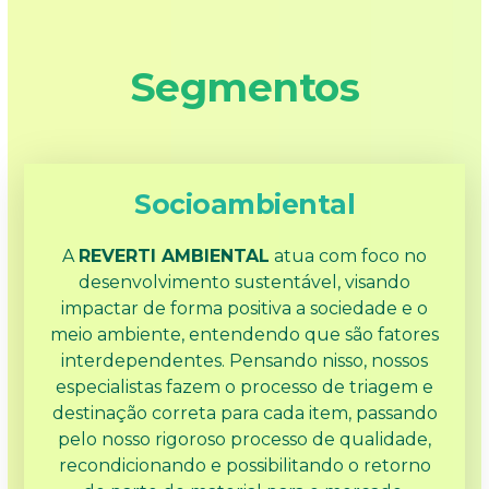
Segmentos
Socioambiental
A
REVERTI AMBIENTAL
atua com foco no
desenvolvimento sustentável, visando
impactar de forma positiva a sociedade e o
meio ambiente, entendendo que são fatores
interdependentes. Pensando nisso, nossos
especialistas fazem o processo de triagem e
destinação correta para cada item, passando
pelo nosso rigoroso processo de qualidade,
recondicionando e possibilitando o retorno