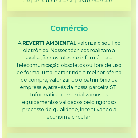
de parte do material para o mercado.
Comércio
A
REVERTI AMBIENTAL
valoriza o seu lixo
eletrônico. Nossos técnicos realizam a
avaliação dos lotes de informática e
telecomunicação obsoletos ou fora de uso
de forma justa, garantindo a melhor oferta
de compra, valorizando o patrimônio da
empresa e, através da nossa parceira STI
Informática, comercializamos os
equipamentos validados pelo rigoroso
processo de qualidade, incentivando a
economia circular.