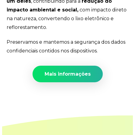
um deles
, contribuindo para a
redução do
impacto ambiental e social,
com impacto direto
na natureza, convertendo o lixo eletrônico e
reflorestamento.
Preservamos e mantemos a segurança dos dados
confidenciais contidos nos dispositivos.
Mais informações