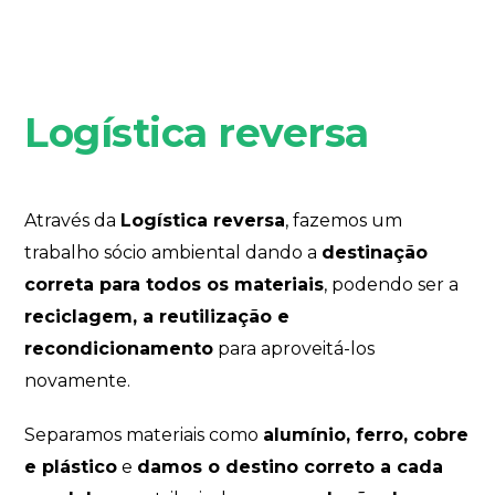
Logística reversa
Através da
Logística reversa
, fazemos um
trabalho sócio ambiental dando a
destinação
correta para todos os materiais
, podendo ser a
reciclagem, a reutilização e
recondicionamento
para aproveitá-los
novamente.
Separamos materiais como
alumínio, ferro, cobre
e plástico
e
damos o destino correto a cada