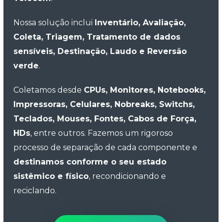
Nossa solução inclui
Inventário, Avaliação,
Coleta, Triagem, Tratamento de dados
sensíveis, Destinação, Laudo e Reversão
verde
.
Coletamos desde
CPUs, Monitores, Notebooks,
Impressoras, Celulares, Nobreaks, Switchs,
Teclados, Mouses, Fontes, Cabos de Força,
HDs
, entre outros. Fazemos um rigoroso
processo de separação de cada componente e
destinamos conforme o seu estado
sistêmico e físico
, recondicionando e
reciclando.