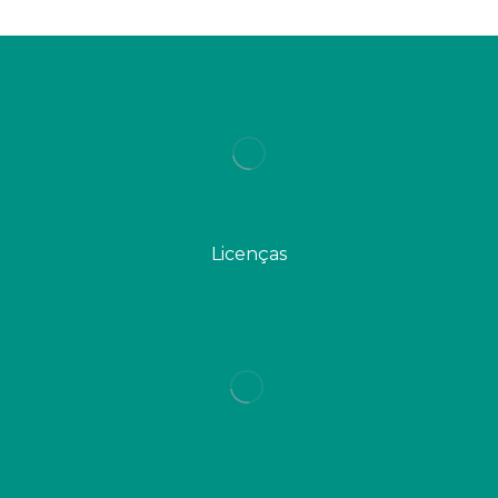
Licenças