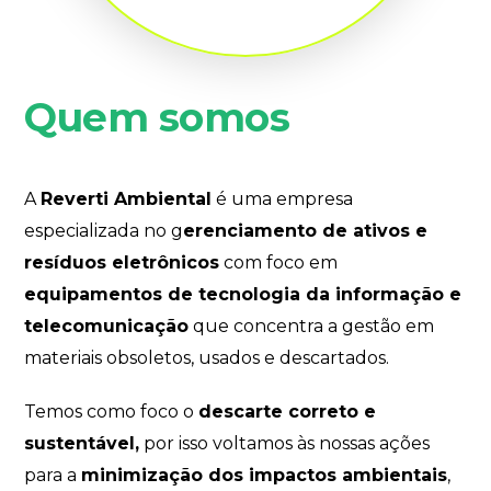
Quem somos
A
Reverti Ambiental
é uma empresa
especializada no g
erenciamento de ativos e
resíduos eletrônicos
com foco em
equipamentos de tecnologia da informação e
telecomunicação
que concentra a gestão em
materiais obsoletos, usados e descartados.
Temos como foco o
descarte correto e
sustentável,
por isso voltamos às nossas ações
para a
minimização dos impactos ambientais
,