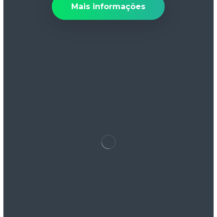
Mais informações